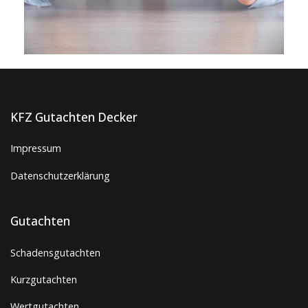
KFZ Gutachten Decker
Impressum
Datenschutzerklärung
Gutachten
Schadensgutachten
Kurzgutachten
Wertgutachten