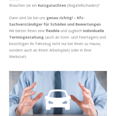
Brauchen sie ein
Kurzgutachten
(Bagatellschaden)?
Dann sind Sie bei uns
genau richtig! – Kfz-
Sachverständiger für Schäden und Bewertungen
.
Wir bieten Ihnen eine
flexible
und zugleich
individuelle
Termingestaltung
(auch an Sonn- und Feiertagen) und
besichtigen Ihr Fahrzeug nicht nur bei Ihnen zu Hause,
sondern auch an Ihrem Arbeitsplatz oder in Ihrer
Werkstatt.